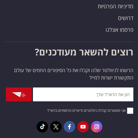
מדיניות הפרטיות
דרושים
פרסמו אצלנו
רוצים להשאר מעודכנים?
הרשמו לניוזלטר שלנו וקבלו את כל הסיפורים החמים של עולם
התקשורת ישרות למייל
אני מאשר/ת קבלת ניוזלטרים ודיוורים פרסומיים בדוא"ל