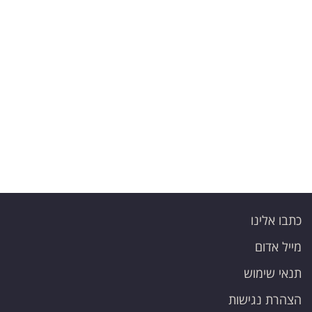
פרסמו
באייס
עקבו
אחרינו:
כתבו אלינו
מייל אדום
תנאי שימוש
הצהרת נגישות