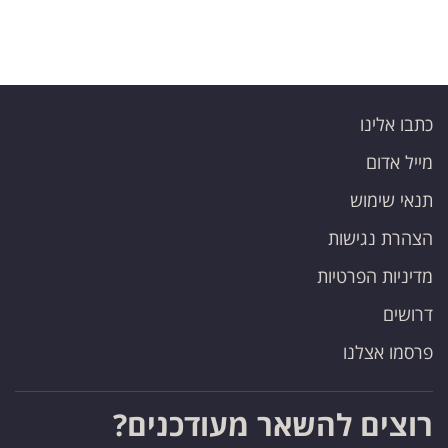
כתבו אלינו
מייל אדום
תנאי שימוש
הצהרת נגישות
מדיניות הפרטיות
דרושים
פרסמו אצלנו
רוצים להשאר מעודכנים?