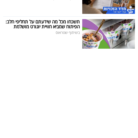
תשכחו מכל מה שידעתם על תחליפי חלב:
הפיתוח שמביא חוויית יוגורט מושלמת
בשיתוף שטראוס