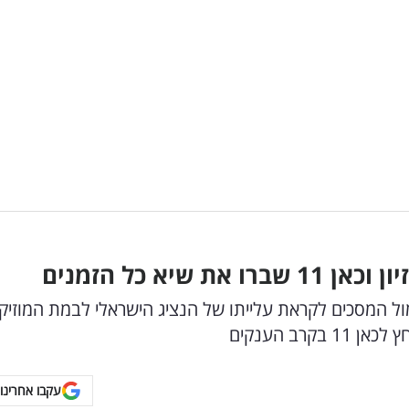
שיא כל הזמנים
ול המסכים לקראת עלייתו של הנציג הישראלי לבמת המוזיק
רב הענקים
עקבו אחרינו 