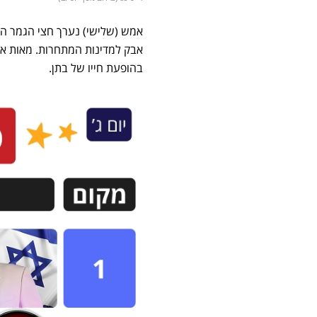
אבק למדינות המתחרות. מאות אל
בהופעת חייו של בתן.