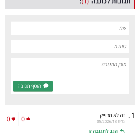
תגובות לכתבה
(1)
:
הוסף תגובה
.
1
זה לא מדוייק
0
0
גלית
05/2026/13
הגב לתגובה זו