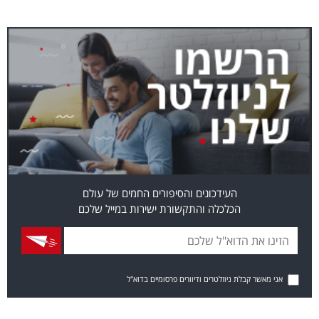
העידכונים והסיפורים החמים של עולם
הכלכלה והתקשורת ישירות במייל שלכם
אני מאשר קבלת ניוזלטרים ודיוורים פרסומיים בדוא"ל