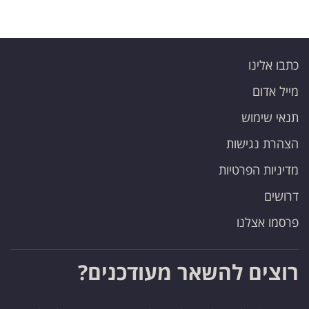
כתבו אלינו
מייל אדום
תנאי שימוש
הצהרת נגישות
מדיניות הפרטיות
דרושים
פרסמו אצלנו
רוצים להשאר מעודכנים?