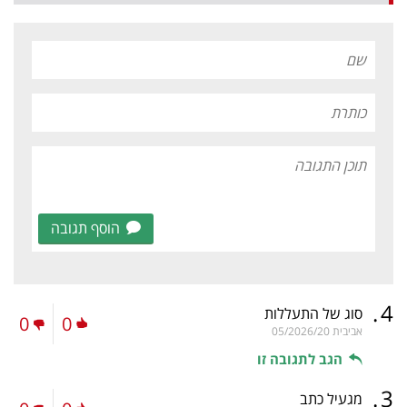
הוסף תגובה
.
4
סוג של התעללות
0
0
אביבית
05/2026/20
הגב לתגובה זו
.
3
מגעיל כתב