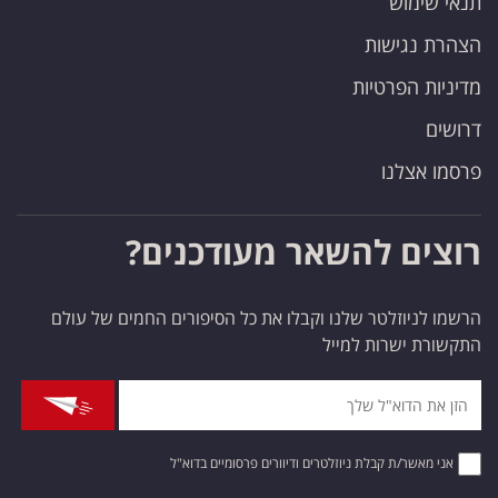
תנאי שימוש
הצהרת נגישות
מדיניות הפרטיות
דרושים
פרסמו אצלנו
רוצים להשאר מעודכנים?
הרשמו לניוזלטר שלנו וקבלו את כל הסיפורים החמים של עולם
התקשורת ישרות למייל
אני מאשר/ת קבלת ניוזלטרים ודיוורים פרסומיים בדוא"ל