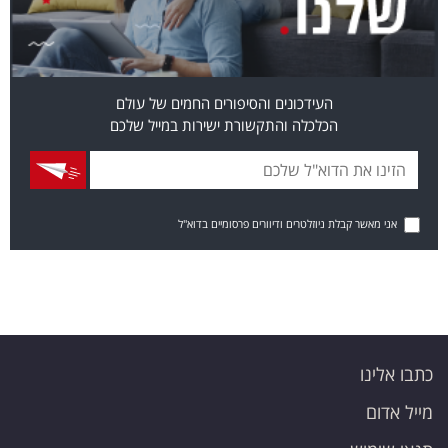
העידכונים והסיפורים החמים של עולם
הכלכלה והתקשורת ישירות במייל שלכם
אני מאשר קבלת ניוזלטרים ודיוורים פרסומיים בדוא"ל
כתבו אלינו
מייל אדום