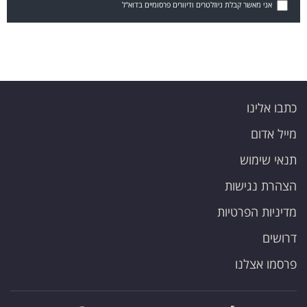
אני מאשר קבלת ניוזלטרים ודיוורים פרסומיים בדוא"ל
כתבו אלינו
מייל אדום
תנאי שימוש
הצהרת נגישות
מדיניות הפרטיות
דרושים
פרסמו אצלנו