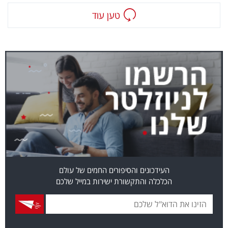
טען עוד
העידכונים והסיפורים החמים של עולם
הכלכלה והתקשורת ישירות במייל שלכם