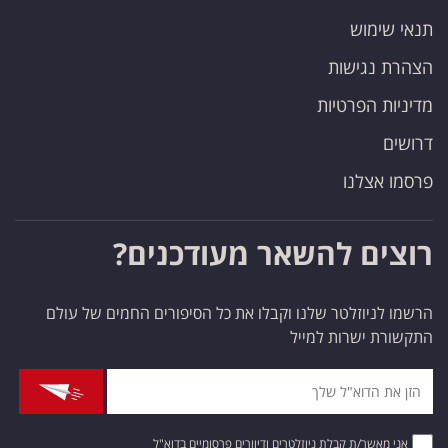
תנאי שימוש
הצהרת נגישות
מדיניות הפרטיות
דרושים
פרסמו אצלנו
רוצים להשאר מעודכנים?
הרשמו לניוזלטר שלנו וקבלו את כל הסיפורים החמים של עולם
התקשורת ישרות למייל
אני מאשר/ת קבלת ניוזלטרים ודיוורים פרסומיים בדוא"ל