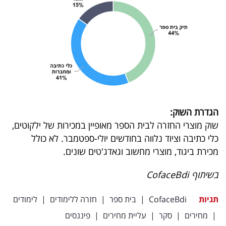
הגדרת השוק:
שוק מוצרי החזרה לבית הספר מאופיין במכירות של ילקוטים,
כלי כתיבה וציוד נלווה בחודשים יולי-ספטמבר. לא כולל
מכירת ביגוד, מוצרי מחשוב וגאדג'טים שונים.
בשיתוף CofaceBdi
תגיות
CofaceBdi
|
בית ספר
|
חזרה ללימודים
|
לימודים
|
מחירים
|
סקר
|
עליית מחירים
|
פיננסים