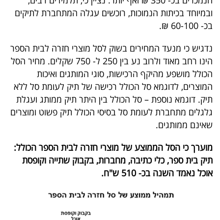
פרסמו
ובמיוחד בכיתות הנמוכות, רוכשים עגלה המתחברת לתיקים
באייס
בכ- 60-100 ₪.
עקבו
נדגיש כי מנעד המחירים בשוק לסל מוצרי חזרה לבית הספר
אחרינו:
הינו רחב מאוד ולרוב נע בין 250 ל- 750 שקלים. מחיר הסל
הכולל מושפע מהיקף הרכישות, סוגי המותגים ואיכות
המוצרים, לדוגמא סל הכולל רכישה של תיק לעומת סל ללא
תיק. דוגמא נוספת – סל הכולל בין היתר תיק ממותג ועגלת
גלגלים מתחברת לעומת סל בסיסי הכולל תיק פשוט ומוצרים
שאינם ממותגים.
מוערך כי הסל הממוצע של מוצרי חזרה לבית הספר הכולל:
תיק בית ספר, כלי כתיבה, מחברות, בקבוק שתייה וקופסת
אוכל נאמד השנה בכ- 510 ש"ח.