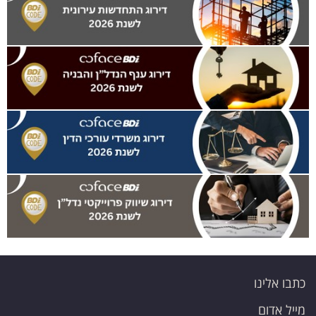
כתבו אלינו
מייל אדום