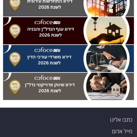
כתבו אלינו
מייל אדום