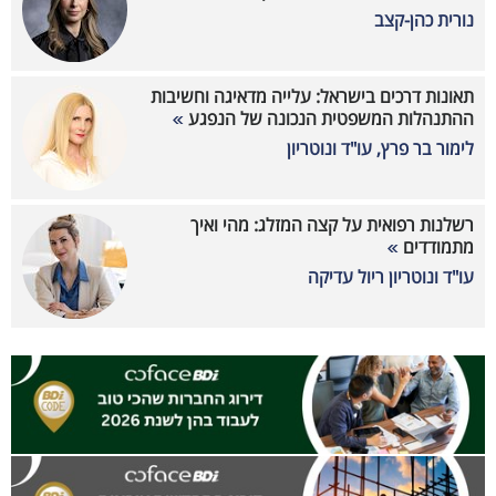
נורית כהן-קצב
תאונות דרכים בישראל: עלייה מדאיגה וחשיבות
ההתנהלות המשפטית הנכונה של הנפגע
לימור בר פרץ, עו"ד ונוטריון
רשלנות רפואית על קצה המזלג: מהי ואיך
מתמודדים
עו"ד ונוטריון ריול עדיקה