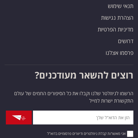
תנאי שימוש
הצהרת נגישות
מדיניות הפרטיות
דרושים
פרסמו אצלנו
רוצים להשאר מעודכנים?
הרשמו לניוזלטר שלנו וקבלו את כל הסיפורים החמים של עולם
התקשורת ישרות למייל
אני מאשר/ת קבלת ניוזלטרים ודיוורים פרסומיים בדוא"ל