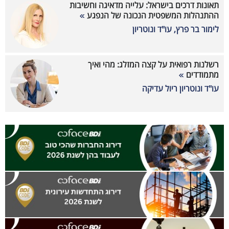
תאונות דרכים בישראל: עלייה מדאיגה וחשיבות
ההתנהלות המשפטית הנכונה של הנפגע
לימור בר פרץ, עו"ד ונוטריון
רשלנות רפואית על קצה המזלג: מהי ואיך
מתמודדים
עו"ד ונוטריון ריול עדיקה