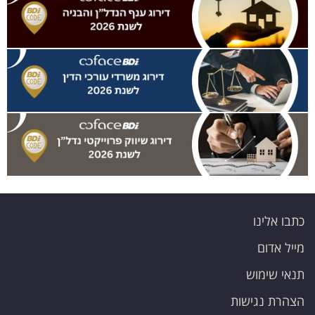
כתבו אלינו
מייל אדום
תנאי שימוש
הצהרת נגישות