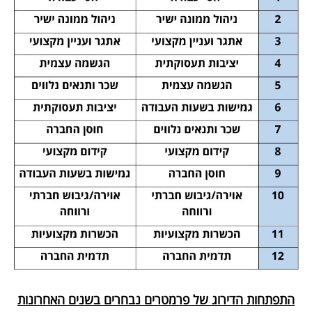
פרסמו
באייס
עקבו
אחרינו:
התפתחות הדירוג של פרמטרים נבחרים בשנים האחרונות