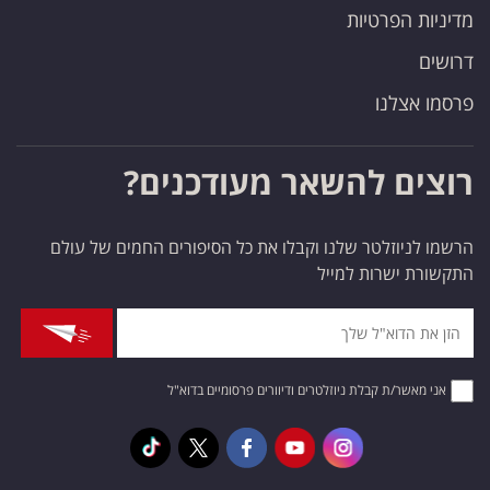
מדיניות הפרטיות
דרושים
פרסמו אצלנו
רוצים להשאר מעודכנים?
הרשמו לניוזלטר שלנו וקבלו את כל הסיפורים החמים של עולם
התקשורת ישרות למייל
אני מאשר/ת קבלת ניוזלטרים ודיוורים פרסומיים בדוא"ל