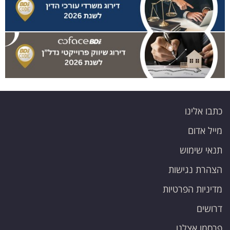
כתבו אלינו
מייל אדום
תנאי שימוש
הצהרת נגישות
מדיניות הפרטיות
דרושים
פרסמו אצלנו