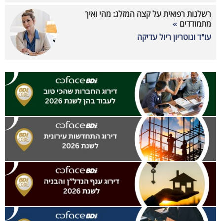
רשלנות רפואית על קצה המזלג: מהי ואיך
מתמודדים
עו"ד ונוטריון ריול עדיקה