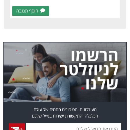
הוסף תגובה
העידכונים והסיפורים החמים של עולם
הכלכלה והתקשורת ישירות במייל שלכם