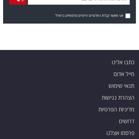
אני מאשר קבלת ניוזלטרים ודיוורים פרסומיים בדוא"ל
כתבו אלינו
מייל אדום
תנאי שימוש
הצהרת נגישות
מדיניות הפרטיות
דרושים
פרסמו אצלנו