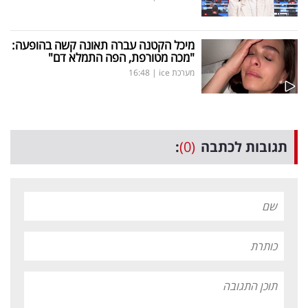
מיכל הקטנה עברה תאונה קשה בהופעה:
"מכה מטורפת, הפה התמלא דם"
מערכת ice
|
16:48
תגובות לכתבה
(0)
: