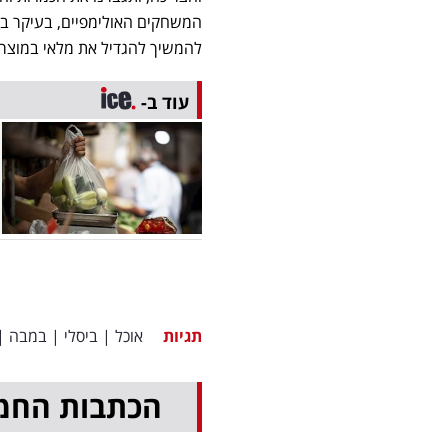
המשחקים האולימפיים, בעיקר בז
להמשיך להגדיל את מלאי במוצרי
עוד ב-
תגיות
אוכל
|
ביסלי
|
במבה
|
הכתבות החמ