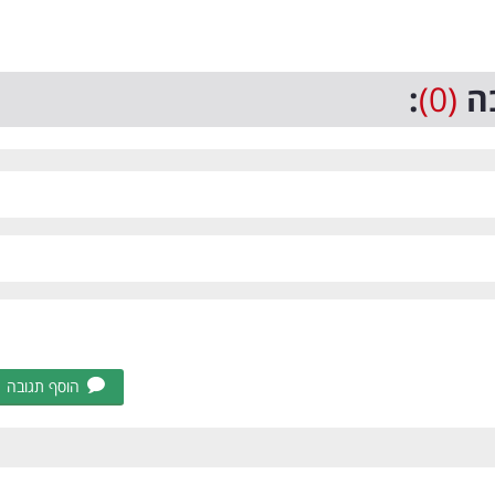
ה
(0)
:
הוסף תגובה