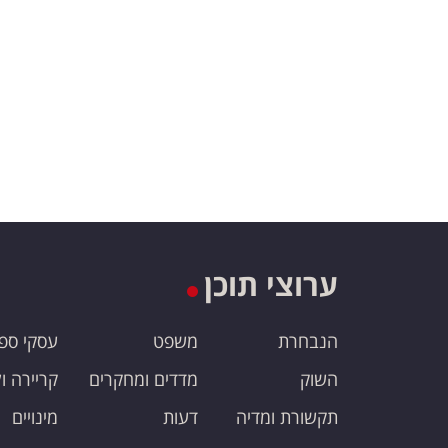
ערוצי תוכן
הנבחרת
משפט
עסקי ספ
השוק
מדדים ומחקרים
קריירה ו
תקשורת ומדיה
דעות
מינויים