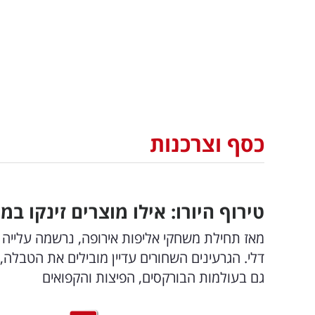
כסף וצרכנות
טירוף היורו: אילו מוצרים זינקו במ
גם בעולמות הבורקסים, הפיצות והקפואים