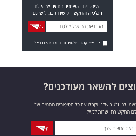
העידכונים והסיפורים החמים של עולם
הכלכלה והתקשורת ישירות במייל שלכם
אני מאשר קבלת ניוזלטרים ודיוורים פרסומיים בדוא"ל
צים להשאר מעודכנים?
מו לניוזלטר שלנו וקבלו את כל הסיפורים החמים של
ם התקשורת ישרות למייל