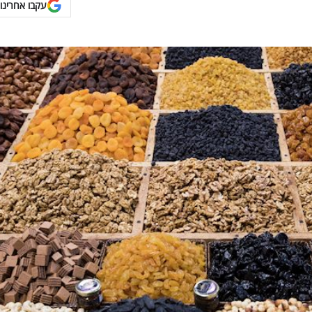
עקבו אחרינו 