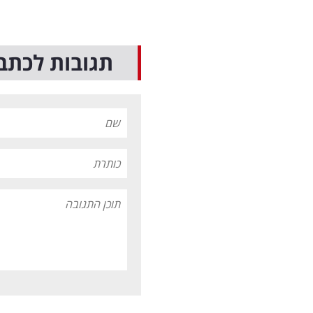
תגובות לכתב