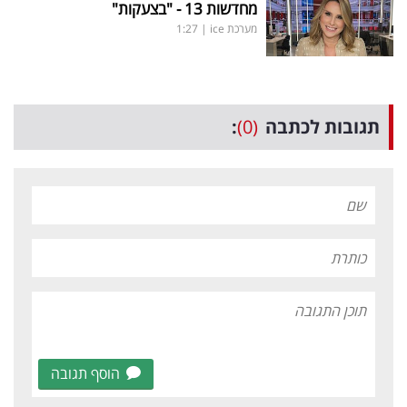
מחדשות 13 - "בצעקות"
מערכת ice
|
1:27
תגובות לכתבה
(0)
:
הוסף תגובה