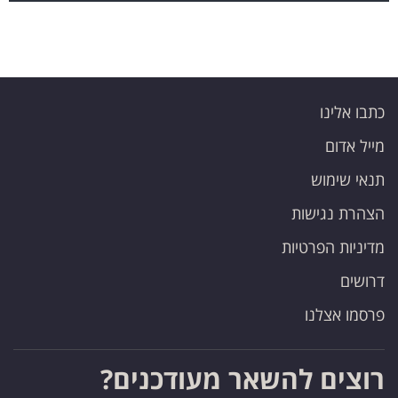
כתבו אלינו
מייל אדום
תנאי שימוש
הצהרת נגישות
מדיניות הפרטיות
דרושים
פרסמו אצלנו
רוצים להשאר מעודכנים?