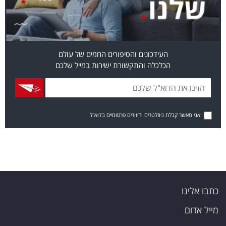
העידכונים והסיפורים החמים של עולם
הכלכלה והתקשורת ישירות במייל שלכם
אני מאשר קבלת ניוזלטרים ודיוורים פרסומיים בדוא"ל
כתבו אלינו
מייל אדום