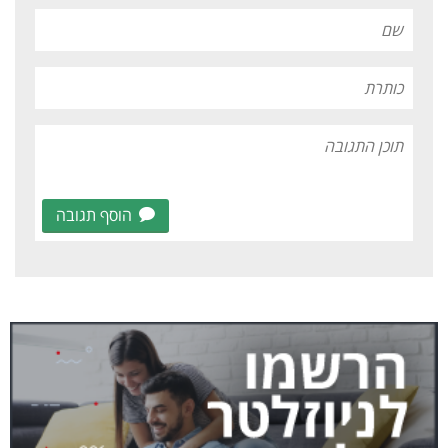
הוסף תגובה