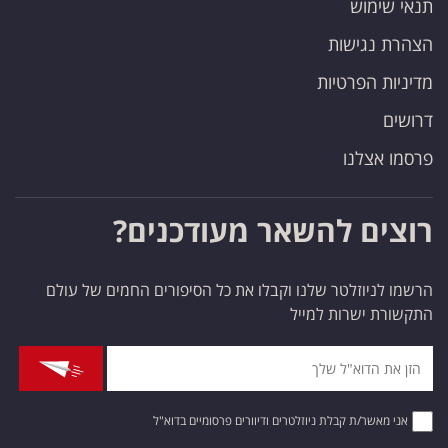
תנאי שימוש
הצהרת נגישות
מדיניות הפרטיות
דרושים
פרסמו אצלנו
רוצים להשאר מעודכנים?
הרשמו לניוזלטר שלנו וקבלו את כל הסיפורים החמים של עולם
התקשורת ישרות למייל
אני מאשר/ת קבלת ניוזלטרים ודיוורים פרסומיים בדוא"ל