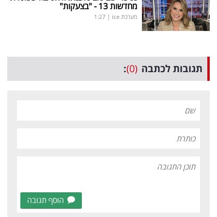
מחדשות 13 - "בצעקות"
מערכת ice
|
1:27
תגובות לכתבה
(0)
:
הוסף תגובה