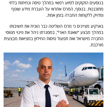
בנוסעים הזקוקים לסיוע רפואי במהלך טיסה ונחיתות בלתי
מתוכננות. בנוסף, המרכז אחראי על העברת מידע שוטף
ומדויק ללקוחות החברה בזמן אמת.
בארקיע מציינים כי מרכז השליטה כבר הוכיח את חשיבותו
במהלך מבצע “שאגת הארי”, במסגרתו ניהל את פינוי מטוסי
החברה מישראל ואת תפעול טיסות החילוץ במציאות מבצעית
מורכבת.