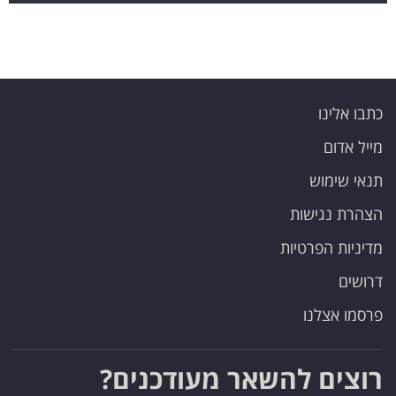
כתבו אלינו
מייל אדום
תנאי שימוש
הצהרת נגישות
מדיניות הפרטיות
דרושים
פרסמו אצלנו
רוצים להשאר מעודכנים?