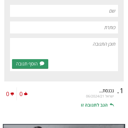
הוסף תגובה
.
1
נכנסת...
0
0
ישראל
06/2024/21
הגב לתגובה זו