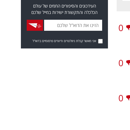
העידכונים והסיפורים החמים של עולם
הכלכלה והתקשורת ישירות במייל שלכם
0
אני מאשר קבלת ניוזלטרים ודיוורים פרסומיים בדוא"ל
0
0