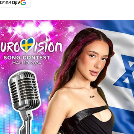
עקבו אחרינו 