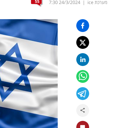
55
מערכת ice
|
24/3/2024
7:30