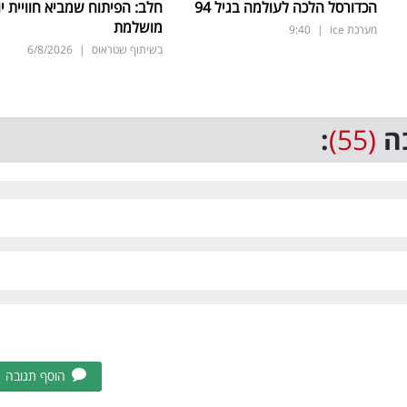
הכדורסל הלכה לעולמה בגיל 94
חלב: הפיתוח שמביא חוויית יו
מושלמת
מערכת ice
|
9:40
בשיתוף שטראוס
|
6/8/2026
ה
(55)
:
הוסף תגובה