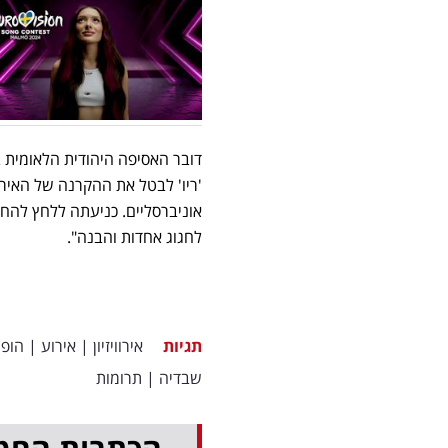
דובר האסיפה היהודית הלאומית ב
'ריו' לבטל את ההקרנה של האירוו
אוניברסליים. כניעתה ללחץ לה
לחגוג אחדות והבנה".
תגיות
אירוויזיון
|
אירוע
|
הופ
שבדיה
|
תרומות