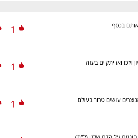
אותם בכסף
1
 ויזכו ואז יתקיים בעזה
1
נוצרים עושים טרור בעולם
1
חוגגים על הדם שלנו
(ל"ת)