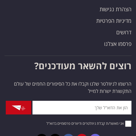
הצהרת נגישות
מדיניות הפרטיות
דרושים
פרסמו אצלנו
רוצים להשאר מעודכנים?
הרשמו לניוזלטר שלנו וקבלו את כל הסיפורים החמים של עולם
התקשורת ישרות למייל
אני מאשר/ת קבלת ניוזלטרים ודיוורים פרסומיים בדוא"ל