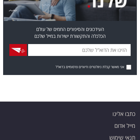
העידכונים והסיפורים החמים של עולם
הכלכלה והתקשורת ישירות במייל שלכם
אני מאשר קבלת ניוזלטרים ודיוורים פרסומיים בדוא"ל
כתבו אלינו
מייל אדום
תנאי שימוש