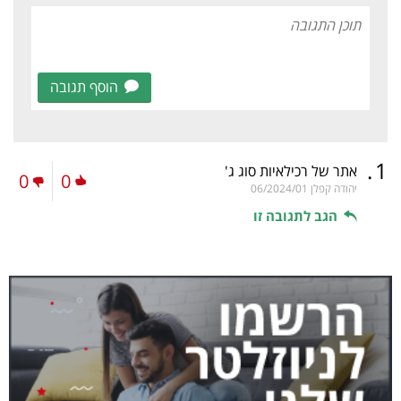
הוסף תגובה
.
1
אתר של רכילאיות סוג ג'
0
0
יהודה קפלן
06/2024/01
הגב לתגובה זו