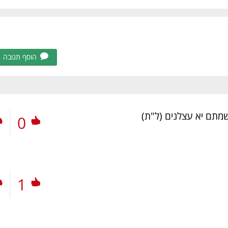
הוסף תגובה
שמתם יא עצלנים
(ל"ת)
0
1