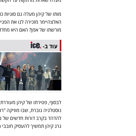
מותו של קיהן מעלה גם סוגיות כ
האלצהיימר מזכירה לנו את הפגי
מורשתו של אמן? האם היא מחדדת
עוד ב-
נוסטלגיה גוברת, שבו מוזיקה "רט
להדהד בקרב דורות חדשים של מא
גרג קיהן תמשיך להעסיק חובבי מ