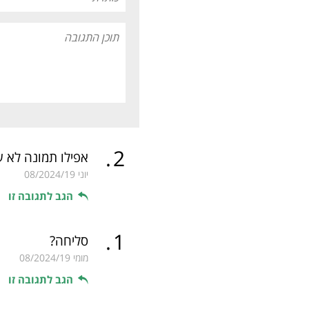
.
2
אפילו תמונה לא 
יוני
08/2024/19
הגב לתגובה זו
.
1
סליחה?
מומי
08/2024/19
הגב לתגובה זו