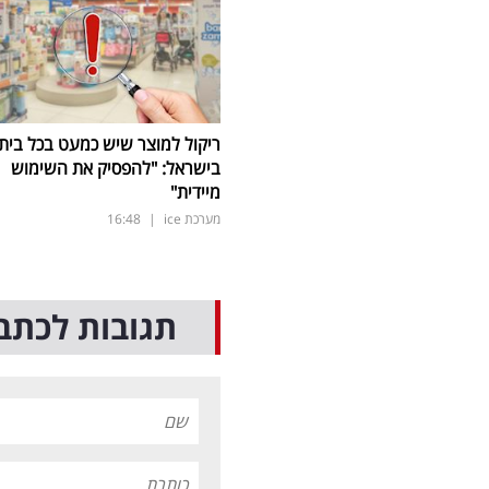
ריקול למוצר שיש כמעט בכל בית
בישראל: "להפסיק את השימוש
מיידית"
מערכת ice
|
16:48
תגובות לכתב