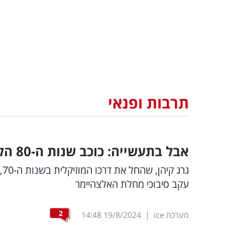
תרבות ופנאי
אבל בתעשייה: כוכב שנות ה-80 הלך לעולמו בגיל 75
עקב סיבוכי מחלת האלצהיימר
2
מערכת ice
|
19/8/2024
14:48