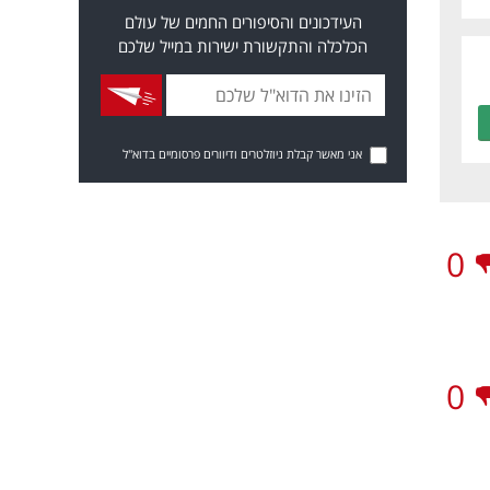
העידכונים והסיפורים החמים של עולם
הכלכלה והתקשורת ישירות במייל שלכם
אני מאשר קבלת ניוזלטרים ודיוורים פרסומיים בדוא"ל
0
0