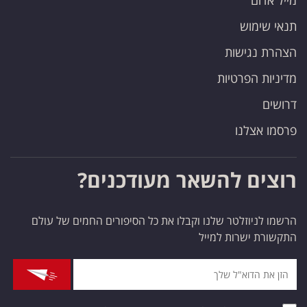
מייל אדום
תנאי שימוש
הצהרת נגישות
מדיניות הפרטיות
דרושים
פרסמו אצלנו
רוצים להשאר מעודכנים?
הרשמו לניוזלטר שלנו וקבלו את כל הסיפורים החמים של עולם
התקשורת ישרות למייל