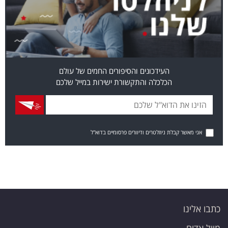
העידכונים והסיפורים החמים של עולם
הכלכלה והתקשורת ישירות במייל שלכם
אני מאשר קבלת ניוזלטרים ודיוורים פרסומיים בדוא"ל
כתבו אלינו