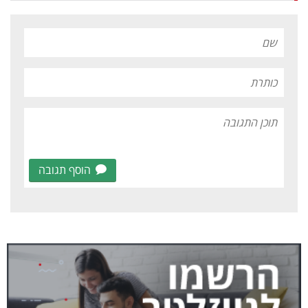
הוסף תגובה