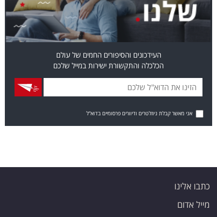
העידכונים והסיפורים החמים של עולם
הכלכלה והתקשורת ישירות במייל שלכם
אני מאשר קבלת ניוזלטרים ודיוורים פרסומיים בדוא"ל
כתבו אלינו
מייל אדום