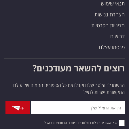
תנאי שימוש
הצהרת נגישות
מדיניות הפרטיות
דרושים
פרסמו אצלנו
רוצים להשאר מעודכנים?
הרשמו לניוזלטר שלנו וקבלו את כל הסיפורים החמים של עולם
התקשורת ישרות למייל
אני מאשר/ת קבלת ניוזלטרים ודיוורים פרסומיים בדוא"ל