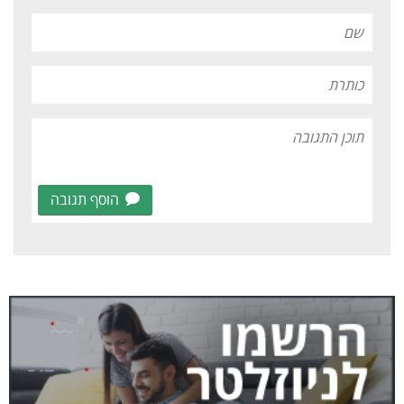
הוסף תגובה