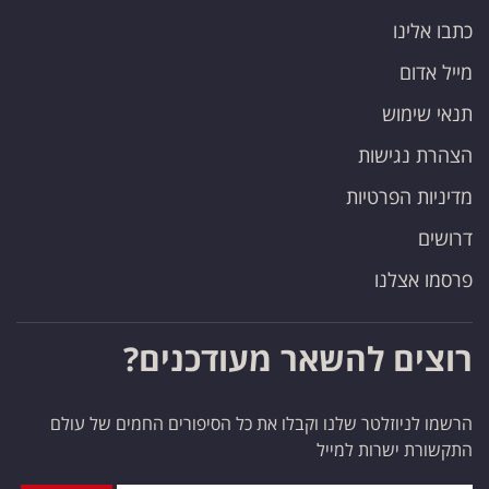
כתבו אלינו
מייל אדום
תנאי שימוש
הצהרת נגישות
מדיניות הפרטיות
דרושים
פרסמו אצלנו
רוצים להשאר מעודכנים?
הרשמו לניוזלטר שלנו וקבלו את כל הסיפורים החמים של עולם
התקשורת ישרות למייל