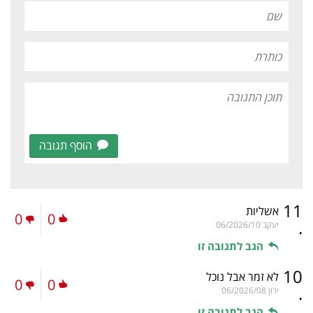
הוסף תגובה
11
אשליות
0
0
.
יעקב
06/2026/10
הגב לתגובה זו
10
לא זמר אבל נוכל
0
0
.
ירון
06/2026/08
הגב לתגובה זו