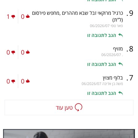
.
9
כרגיל מרוקאי זבל שבא מההרים ,מחפש פירסום
1
0
(ל"ת)
פאר טסי
06/2026/07
הגב לתגובה זו
.
8
מזויף
0
0
06/2026/07
.
הגב לתגובה זו
.
7
בלוף מצוץ
0
0
משה בן אדיבה
06/2026/07
הגב לתגובה זו
טען עוד