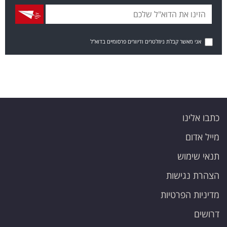
אני מאשר קבלת ניוזלטרים ודיוורים פרסומיים בדוא"ל
כתבו אלינו
מייל אדום
תנאי שימוש
הצהרת נגישות
מדיניות הפרטיות
דרושים