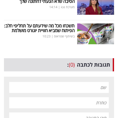
הסיבה שלא הגעתי לחתונה שלך
מערכת ice
|
14:14
תשכחו מכל מה שידעתם על תחליפי חלב:
הפיתוח שמביא חוויית יוגורט מושלמת
בשיתוף שטראוס
|
10:23
תגובות לכתבה
(0)
: