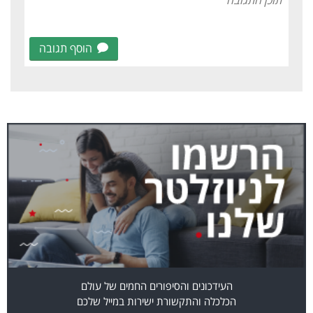
הוסף תגובה
העידכונים והסיפורים החמים של עולם
הכלכלה והתקשורת ישירות במייל שלכם