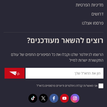
מדיניות הפרטיות
דרושים
פרסמו אצלנו
רוצים להשאר מעודכנים?
הרשמו לניוזלטר שלנו וקבלו את כל הסיפורים החמים של עולם
התקשורת ישרות למייל
אני מאשר/ת קבלת ניוזלטרים ודיוורים פרסומיים בדוא"ל