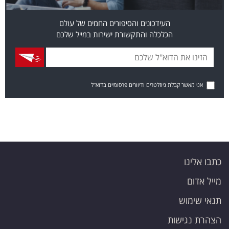
העידכונים והסיפורים החמים של עולם
הכלכלה והתקשורת ישירות במייל שלכם
אני מאשר קבלת ניוזלטרים ודיוורים פרסומיים בדוא"ל
כתבו אלינו
מייל אדום
תנאי שימוש
הצהרת נגישות