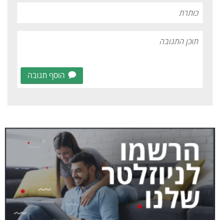
הוסף תגובה