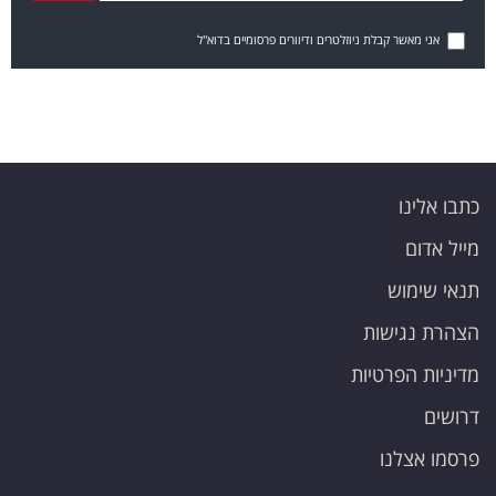
אני מאשר קבלת ניוזלטרים ודיוורים פרסומיים בדוא"ל
כתבו אלינו
מייל אדום
תנאי שימוש
הצהרת נגישות
מדיניות הפרטיות
דרושים
פרסמו אצלנו