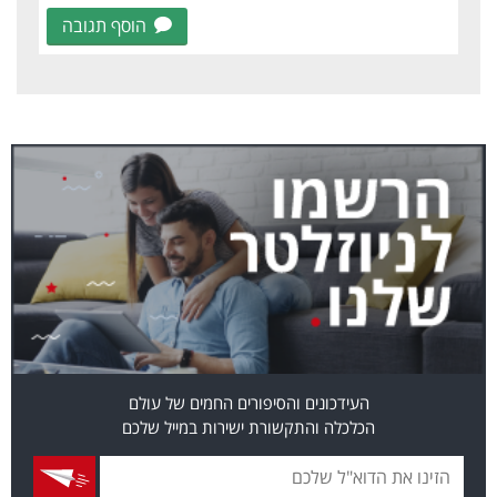
הוסף תגובה
העידכונים והסיפורים החמים של עולם
הכלכלה והתקשורת ישירות במייל שלכם