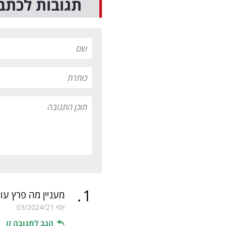
תגובות לכתב
.
1
מעניין מה פרץ עו
יוסי
03/2024/21
הגב לתגובה זו