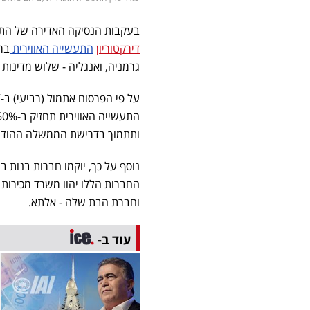
בעקבות הנסיקה האדירה של הת
דירקטוריון
התעשייה האווירית
בר
גרמניה, ואנגליה - שלוש מדינות 
ותתמוך בדרישת הממשלה ההודית
החברות הללו יהוו משרד מכירות 
וחברת הבת שלה - אלתא.
עוד ב-