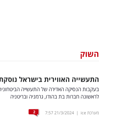
השוק
התעשייה האווירית בישראל נוסקת
בעקבות הנסיקה האדירה של התעשייה הביטחונית ב
לראשונה חברות בת בהודו, גרמניה ובריטניה
2
מערכת ice
|
21/3/2024
7:57