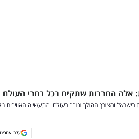
: אלה החברות שתקים בכל רחבי העולם
ישראל והצורך ההולך וגובר בעולם, התעשייה האווירית מק
עקבו אחרינו 