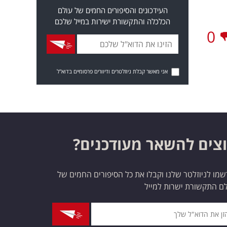
העידכונים והסיפורים החמים של עולם
הכלכלה והתקשורת ישירות במייל שלכם
0
אני מאשר קבלת ניוזלטרים ודיוורים פרסומיים בדוא"ל
צים להשאר מעודכנים?
מו לניוזלטר שלנו וקבלו את כל הסיפורים החמים של
ם התקשורת ישרות למייל