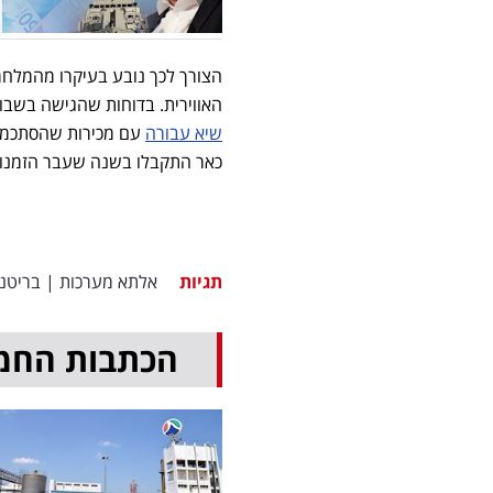
הצורך לכך נובע בעיקרו מהמלח
האווירית. בדוחות שהגישה בשבוע
שיא עבורה
כאר התקבלו בשנה שעבר הזמנות בשווי כולל
תגיות
אלתא מערכות
|
בריטנ
הכתבות החמ