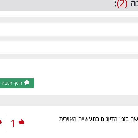
ה
(2)
:
הוסף תגובה
שה בזמן הדיונים בתעשייה האוירית
1