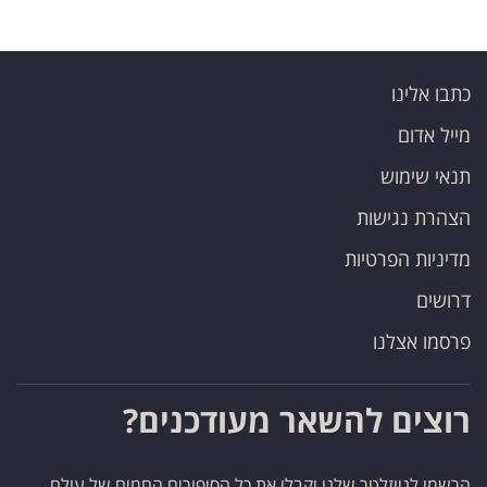
כתבו אלינו
מייל אדום
תנאי שימוש
הצהרת נגישות
מדיניות הפרטיות
דרושים
פרסמו אצלנו
רוצים להשאר מעודכנים?
הרשמו לניוזלטר שלנו וקבלו את כל הסיפורים החמים של עולם