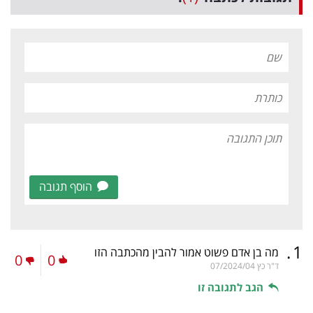
הוסף תגובה
.
1
מה בן אדם פשוט אמור להבין מהכתבה הזו
0
0
ד"ר כץ
07/2024/04
הגב לתגובה זו