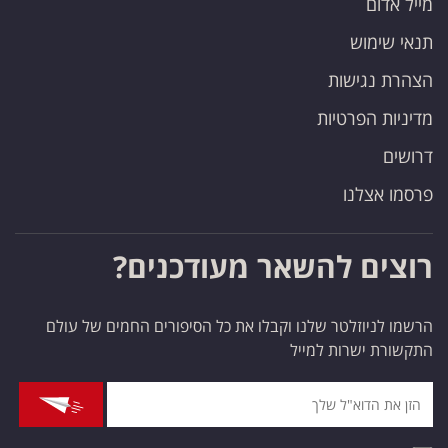
מייל אדום
תנאי שימוש
הצהרת נגישות
מדיניות הפרטיות
דרושים
פרסמו אצלנו
רוצים להשאר מעודכנים?
הרשמו לניוזלטר שלנו וקבלו את כל הסיפורים החמים של עולם
התקשורת ישרות למייל