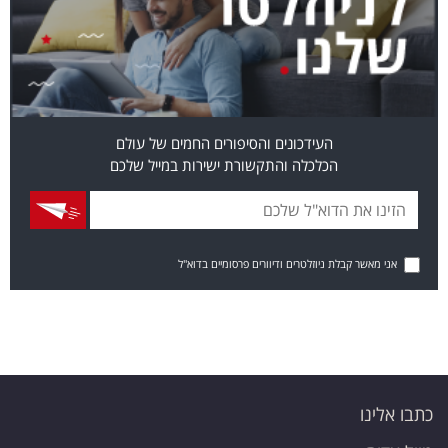
העידכונים והסיפורים החמים של עולם
הכלכלה והתקשורת ישירות במייל שלכם
אני מאשר קבלת ניוזלטרים ודיוורים פרסומיים בדוא"ל
כתבו אלינו