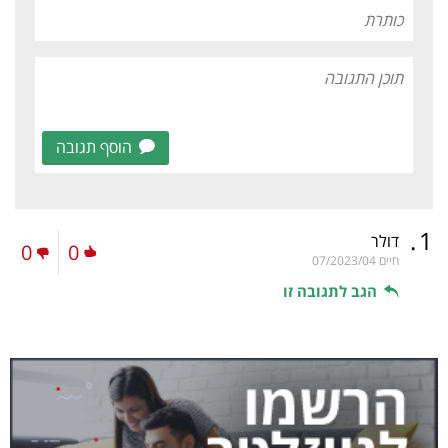
הוסף תגובה
.
1
דולר
0
0
חיים
07/2023/04
הגב לתגובה זו