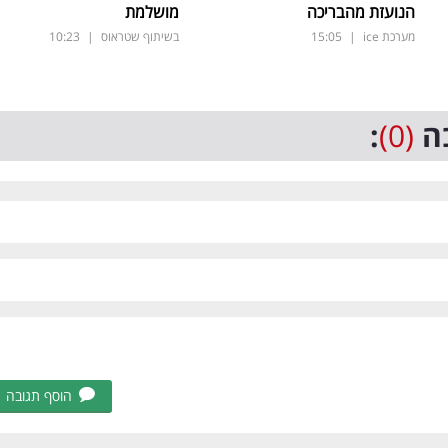
הנועזת מהבריכה
מושלמת
מערכת ice
|
15:05
בשיתוף שטראוס
|
10:23
ה
(0)
:
הוסף תגובה