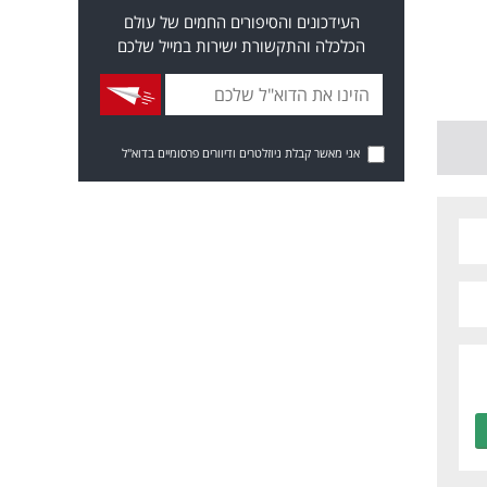
העידכונים והסיפורים החמים של עולם
הכלכלה והתקשורת ישירות במייל שלכם
אני מאשר קבלת ניוזלטרים ודיוורים פרסומיים בדוא"ל