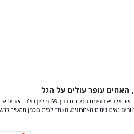
, האחים עופר עולים על הגל
כוכבת הרשימה אמנם לגמרי בטוחה בפסגה, אולם השבוע היא רושמת הפסדים בסך 69 מיליון דולר. היזמים 
 רווחים נאים בימים האחרונים. הצמד לבית בוכמן ממשיך לדש