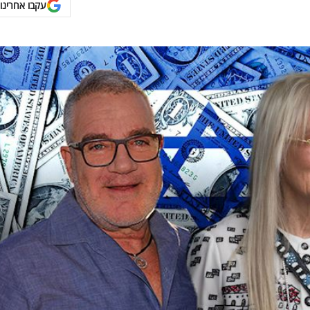
עקבו אחרינו 