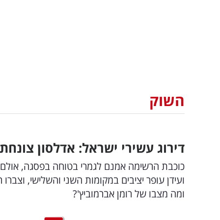
השוק
דירוג עשירי ישראל: אדלסון צונחת
ועידן עופר יציבים במקומות השני והשלישי, וצברו
ומה מצבו של רומן אברמוביץ'?