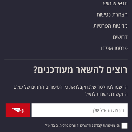
תנאי שימוש
הצהרת נגישות
מדיניות הפרטיות
דרושים
פרסמו אצלנו
רוצים להשאר מעודכנים?
הרשמו לניוזלטר שלנו וקבלו את כל הסיפורים החמים של עולם
התקשורת ישרות למייל
אני מאשר/ת קבלת ניוזלטרים ודיוורים פרסומיים בדוא"ל