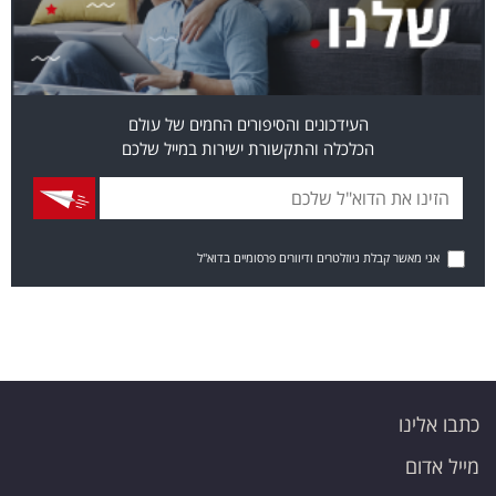
העידכונים והסיפורים החמים של עולם
הכלכלה והתקשורת ישירות במייל שלכם
אני מאשר קבלת ניוזלטרים ודיוורים פרסומיים בדוא"ל
כתבו אלינו
מייל אדום