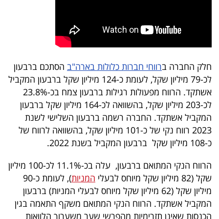
חלק החברה ב
רווחי חברות כלולות בארה"ב
הסתכם ברבעון
לכ-79 מיליון שקל, לעומת כ-124 מיליון שקל ברבעון המקביל
אשתקד. הרווח מפעולות רגילות ברבעון צמח בכ-23.8%
לכ-203 מיליון שקל, בהשוואה לכ-164 מיליון שקל ברבעון
המקביל אשתקד. החברה רשמה ברבעון השלישי לשנת
2023 רווח נקי של כ-101 מיליון שקל, בהשוואה לרווח של
כ-108 מיליון שקל ברבעון המקביל בשנת 2022.
הרווח הנקי המתואם ברבעון, עלה בכ-11.1% לכ-100 מיליון
שקל (82 מיליון שקל מיוחס לבעלי
המניות
), לעומת כ-90
מיליון שקל (62 מיליון שקל מיוחס לבעלי המניות) ברבעון
המקביל אשתקד. הרווח הנקי המתואם משקף התאמה בגין
הכנסות שאינן תזרימיות מהפרשי שער משערוך הלוואות