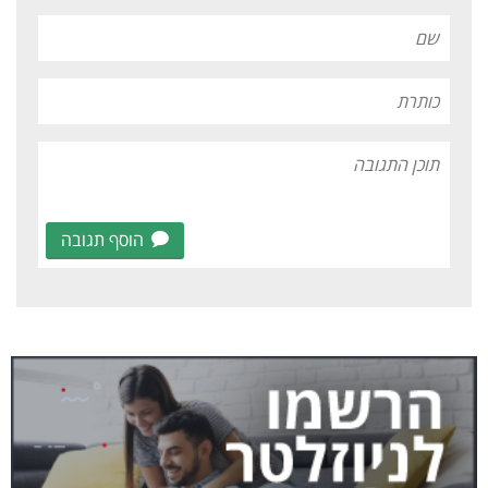
הוסף תגובה