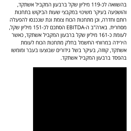
בהשוואה לכ-119 מיליון שקל ברבעון המקביל אשתקד,
והושפעה בעיקר משינוי במקבצי שעות הביקוש בתחנות
רותם וחדרה, וכן מתחנות הכוח צומת וגת שנכנסו להפעלה
מסחרית. בארה"ב ה-EBITDA הסתכם לכ-151 מיליון שקל,
לעומת כ-161 מיליון שקל ברבעון המקביל אשתקד, כאשר
הירידה במרווחי החשמל בחלק מתחנות הכוח לעומת
אשתקד, קוזזה, בעיקר בשל גידורים שבוצעו בעבר ומומשו
בהפסד ברבעון המקביל אשתקד.