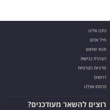
כתבו אלינו
מייל אדום
תנאי שימוש
הצהרת נגישות
מדיניות הפרטיות
דרושים
פרסמו אצלנו
רוצים להשאר מעודכנים?