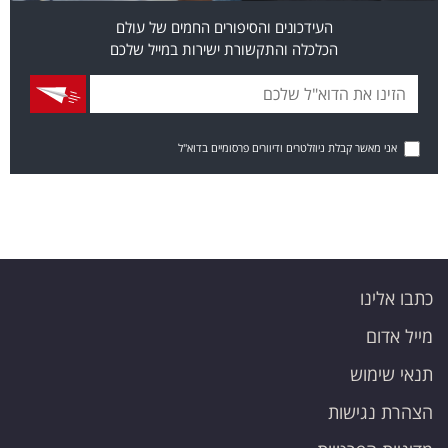
העידכונים והסיפורים החמים של עולם
הכלכלה והתקשורת ישירות במייל שלכם
אני מאשר קבלת ניוזלטרים ודיוורים פרסומיים בדוא"ל
כתבו אלינו
מייל אדום
תנאי שימוש
הצהרת נגישות