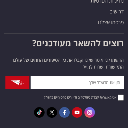
מדיניות הפרטיות
דרושים
פרסמו אצלנו
רוצים להשאר מעודכנים?
הרשמו לניוזלטר שלנו וקבלו את כל הסיפורים החמים של עולם
התקשורת ישרות למייל
אני מאשר/ת קבלת ניוזלטרים ודיוורים פרסומיים בדוא"ל