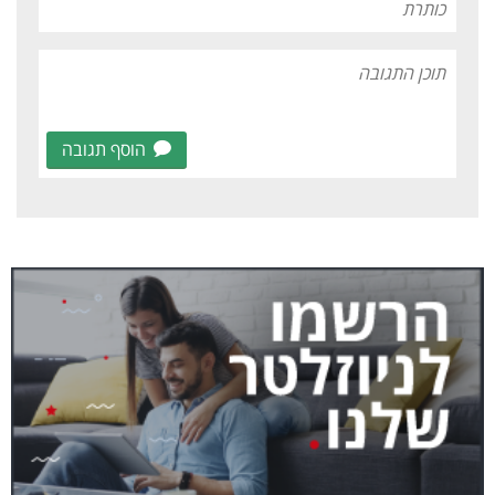
הוסף תגובה