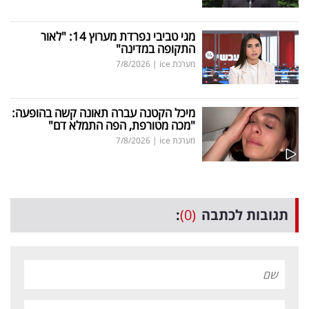
מגי טביבי נפרדת מערוץ 14: "לאור
התקופה במדינה"
מערכת ice
|
7/8/2026
מיכל הקטנה עברה תאונה קשה בהופעה:
"מכה מטורפת, הפה התמלא דם"
מערכת ice
|
7/8/2026
תגובות לכתבה
(0)
: