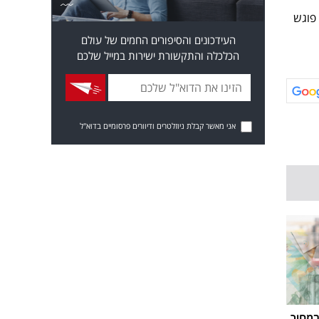
טרו פוגש
העידכונים והסיפורים החמים של עולם
הכלכלה והתקשורת ישירות במייל שלכם
אני מאשר קבלת ניוזלטרים ודיוורים פרסומיים בדוא"ל
במחיר