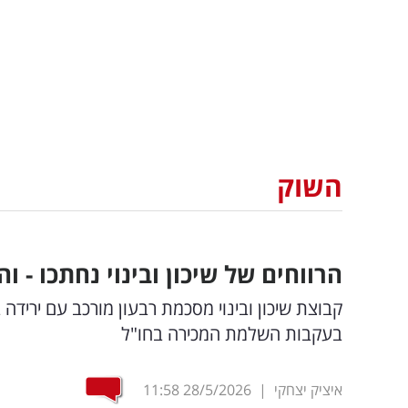
השוק
הרווחים של שיכון ובינוי נחתכו - והמנ
בעקבות השלמת המכירה בחו"ל
איציק יצחקי
|
28/5/2026
11:58