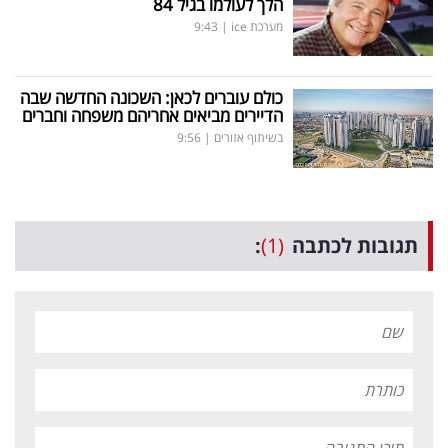
הלך לעולמו בגיל 84
מערכת ice
|
9:43
כולם עוברים לכאן: השכונה החדשה שבה
הדיירים מביאים אחריהם משפחה וחברים
בשיתוף אזורים
|
9:56
תגובות לכתבה
(1)
: