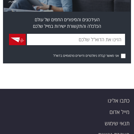
העידכונים והסיפורים החמים של עולם
הכלכלה והתקשורת ישירות במייל שלכם
אני מאשר קבלת ניוזלטרים ודיוורים פרסומיים בדוא"ל
כתבו אלינו
מייל אדום
תנאי שימוש