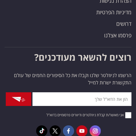
הצהרת נגישות
מדיניות הפרטיות
דרושים
פרסמו אצלנו
רוצים להשאר מעודכנים?
הרשמו לניוזלטר שלנו וקבלו את כל הסיפורים החמים של עולם
התקשורת ישרות למייל
אני מאשר/ת קבלת ניוזלטרים ודיוורים פרסומיים בדוא"ל