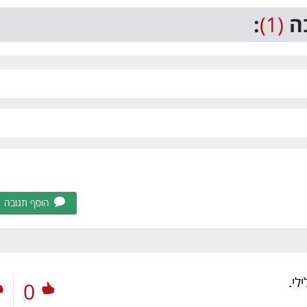
ה
(1)
:
הוסף תגובה
לי.
0