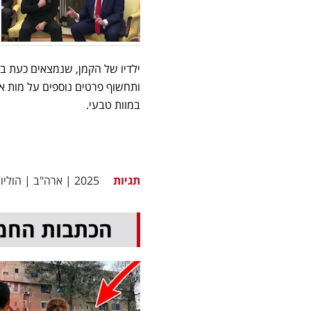
ילדיו של הקמן, שנמצאים כעת ב
ותחשוף פרטים נוספים על מות אב
במוות טבעי.
תגיות
2025
|
ארה"ב
|
הוליוו
הכתבות החמ