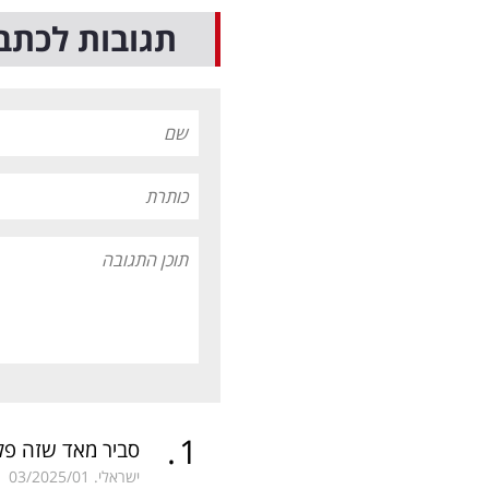
תגובות לכתב
.
1
סביר מאד שזה פלי
ישראלי.
03/2025/01