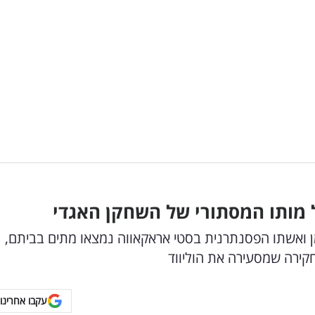
 מותו המסתורי של השחקן האגדי
מן ואשתו הפסנתרנית בסטי אראקאווה נמצאו מתים בביתם,
ירה שמסעירה את הוליווד
עקבו אחרינו 