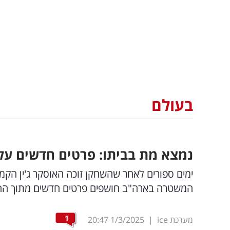
בעולם
נמצא מת בביתו: פרטים חדשים על
ימים ספורים לאחר שהשחקן זוכה האוסקר ג'ין הק
המשטרה בארה"ב חושפים פרטים חדשים מתוך החק
1
מערכת ice
|
1/3/2025
20:47