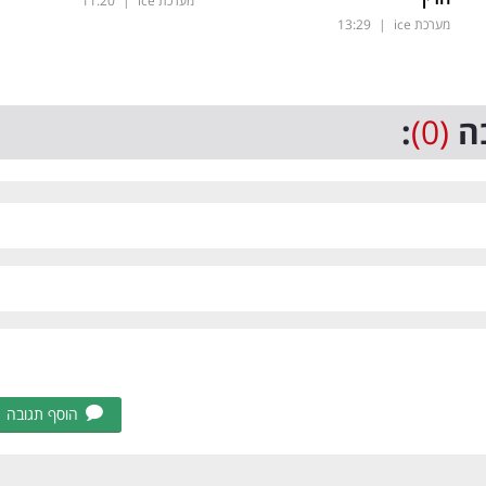
מערכת ice
|
11:20
מערכת ice
|
13:29
ה
(0)
:
הוסף תגובה