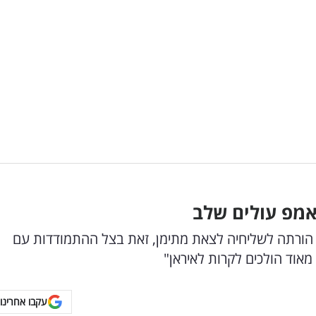
אמפ עולים שלב
ת הורתה לשליחיה לצאת מתימן, זאת בצל ההתמודדות עם
מאוד הולכים לקרות לאיראן"
עקבו אחרינו 