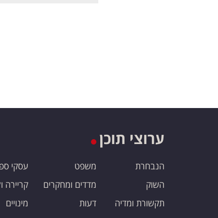
ערוצי תוכן
הנבחרת
משפט
עסקי ספ
השוק
מדדים ומחקרים
קריירה ו
תקשורת ומדיה
דעות
מינויים