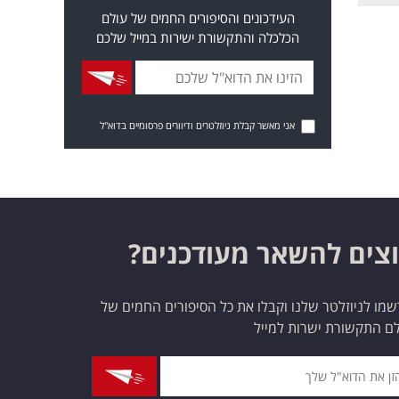
העידכונים והסיפורים החמים של עולם
הכלכלה והתקשורת ישירות במייל שלכם
אני מאשר קבלת ניוזלטרים ודיוורים פרסומיים בדוא"ל
צים להשאר מעודכנים?
מו לניוזלטר שלנו וקבלו את כל הסיפורים החמים של
ם התקשורת ישרות למייל