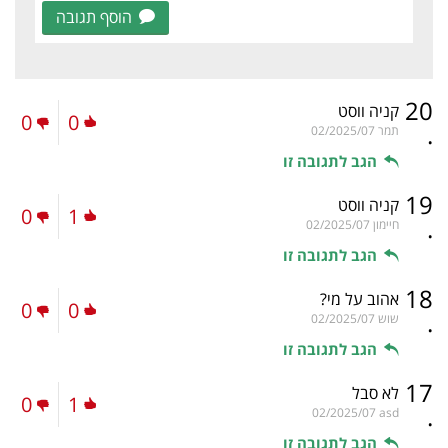
הוסף תגובה
20
קניה ווסט
0
0
.
תמר
02/2025/07
הגב לתגובה זו
19
קניה ווסט
0
1
.
חיימון
02/2025/07
הגב לתגובה זו
18
אהוב על מי?
0
0
.
שוש
02/2025/07
הגב לתגובה זו
17
לא סבל
0
1
.
02/2025/07
asd
הגב לתגובה זו