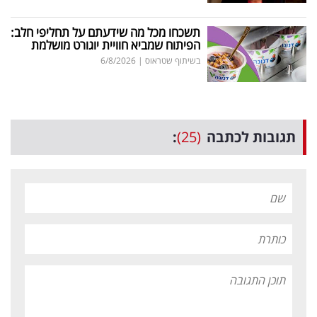
תשכחו מכל מה שידעתם על תחליפי חלב:
הפיתוח שמביא חוויית יוגורט מושלמת
בשיתוף שטראוס
|
6/8/2026
תגובות לכתבה
(25)
: