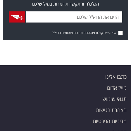
הכלכלה והתקשורת ישירות במייל שלכם
אני מאשר קבלת ניוזלטרים ודיוורים פרסומיים בדוא"ל
כתבו אלינו
מייל אדום
תנאי שימוש
הצהרת נגישות
מדיניות הפרטיות