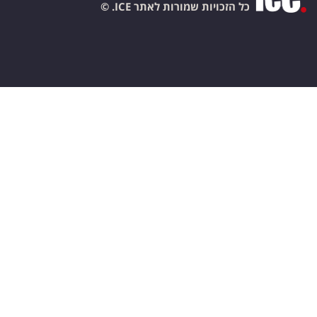
כל הזכויות שמורות לאתר ICE. ©