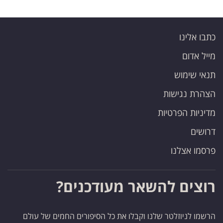
כתבו אלינו
מייל אדום
תנאי שימוש
הצהרת נגישות
מדיניות הפרטיות
דרושים
פרסמו אצלנו
רוצים להשאר מעודכנים?
הרשמו לניוזלטר שלנו וקבלו את כל הסיפורים החמים של עולם