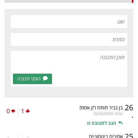
הוסף תגובה
26
בן גביר תותח רק אמת!
0
1
.
שלומי
02/2023/05
הגב לתגובה זו
25
אסירים ביטחוניים