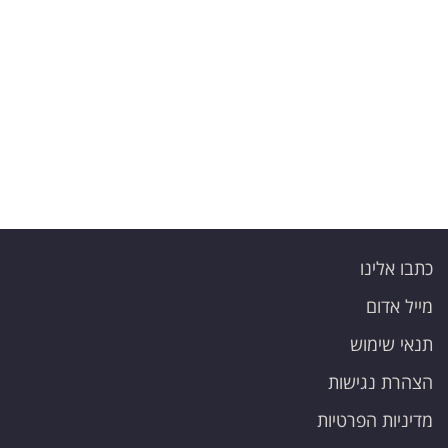
כתבו אלינו
מייל אדום
תנאי שימוש
הצהרת נגישות
מדיניות הפרטיות