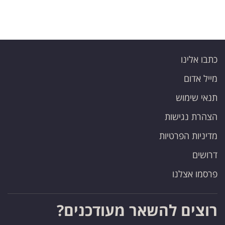
כתבו אלינו
מייל אדום
תנאי שימוש
הצהרת נגישות
מדיניות הפרטיות
דרושים
פרסמו אצלנו
רוצים להשאר מעודכנים?