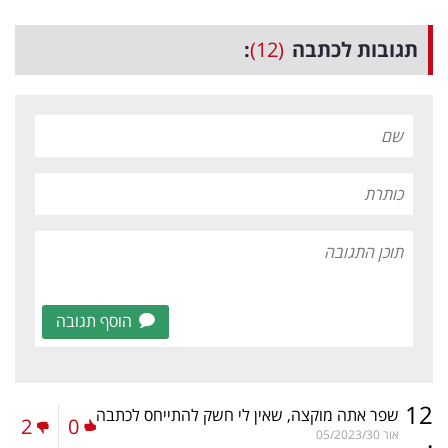
תגובות לכתבה
(12)
:
הוסף תגובה
12
שפר אתה מוקצה, שאין לי חשק להתייחס לכתבה
2
0
.
אור
05/2023/30