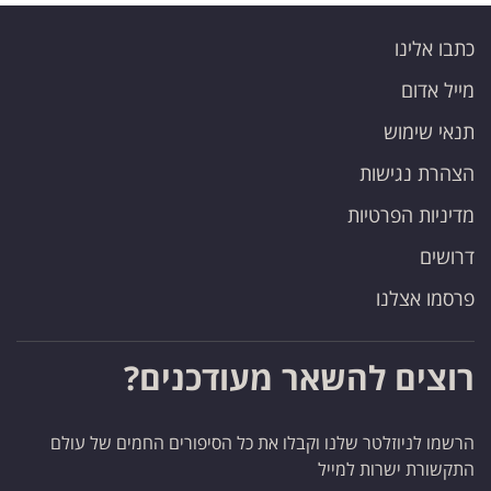
כתבו אלינו
מייל אדום
תנאי שימוש
הצהרת נגישות
מדיניות הפרטיות
דרושים
פרסמו אצלנו
רוצים להשאר מעודכנים?
הרשמו לניוזלטר שלנו וקבלו את כל הסיפורים החמים של עולם
התקשורת ישרות למייל