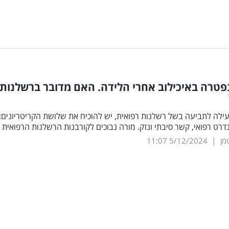
פטרה באיכילוב אחרי הלידה. האם מדובר ברשלנות
ילה לתביעה בשל רשלנות רפואית, יש להוכיח את שלושת הקריטריונים:
רט רפואי, קשר סיבתי ונזק. מורה נבוכים לקורבנות הרשלנות הרפואית
|
מן
5/12/2024
11:07