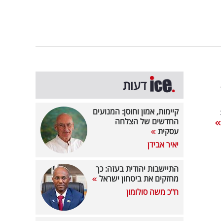
דעות
קיימות, אמון וחוסן: המנועים
החדשים של הצלחה
עסקית
יאיר אבידן
התיישבות יהודית בעזה: כך
מחזקים את ביטחון ישראל
ח"כ משה סולומון