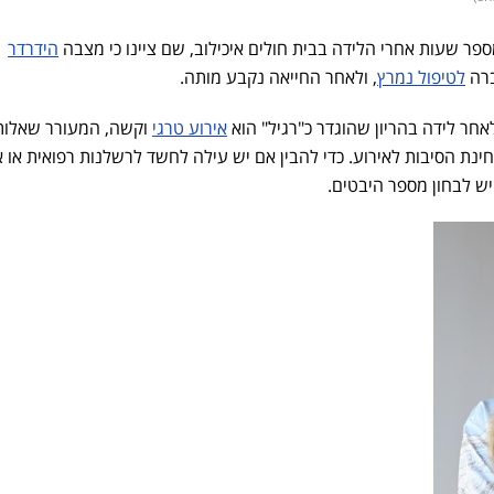
ר שעות אחרי הלידה בבית חולים איכילוב, שם ציינו כי מצבה
הידרדר
ברה
לטיפול נמרץ
, ולאחר החייאה נקבע מותה.
חר לידה בהריון שהוגדר כ"רגיל" הוא
אירוע טרגי
וקשה, המעורר שאלות 
ינת הסיבות לאירוע. כדי להבין אם יש עילה לחשד לרשלנות רפואית או 
ש לבחון מספר היבטים.