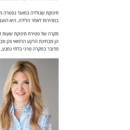
תינוקת שנולדה במועד נפטרה מספ
במהירות לאחר הלידה, היא הוע
מקרה של פטירת תינוקת שעות לא
הן מבחינת הרקע הרפואי והן מבח
מדובר במקרה טרגי בלתי נמנע, י