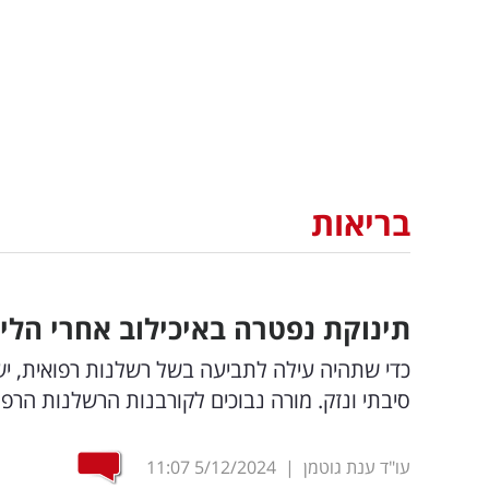
בריאות
תינוקת נפטרה באיכילוב אחרי הלי
כדי שתהיה עילה לתביעה בשל רשלנות רפואית, יש
סיבתי ונזק. מורה נבוכים לקורבנות הרשלנות הרפו
עו"ד ענת גוטמן
|
5/12/2024
11:07