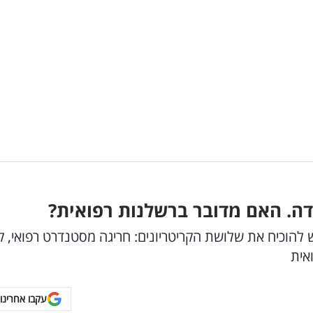
דה. האם מדובר ברשלנות רפואית?
 להוכיח את שלושת הקריטריונים: חריגה מסטנדרט רפואי, 
אית
עקבו אחרינו 