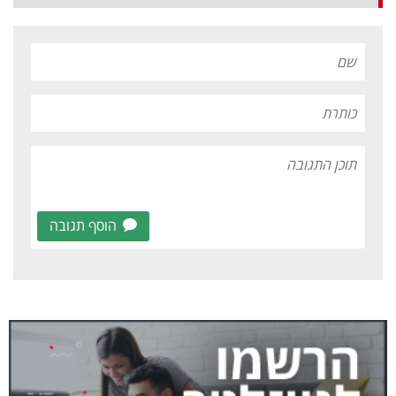
הוסף תגובה