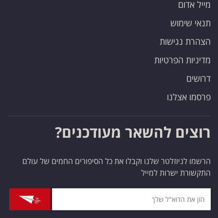
מייל אדום
תנאי שימוש
הצהרת נגישות
מדיניות הפרטיות
דרושים
פרסמו אצלנו
רוצים להשאר מעודכנים?
הרשמו לניוזלטר שלנו וקבלו את כל הסיפורים החמים של עולם
התקשורת ישרות למייל