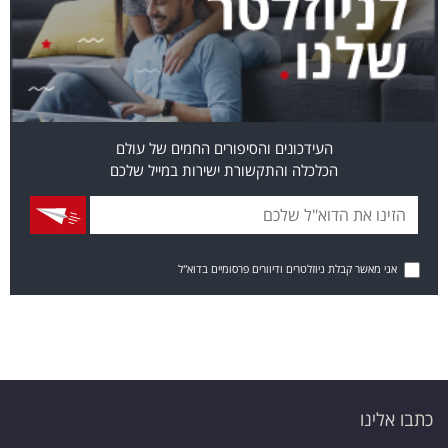
העידכונים והסיפורים החמים של עולם
הכלכלה והתקשורת ישירות במייל שלכם
אני מאשר קבלת ניוזלטרים ודיוורים פרסומיים בדוא"ל
כתבו אלינו