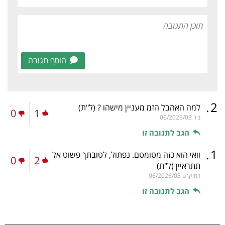
הוסף תגובה
.
2
למה האהבל הזמ מעניין מישהו ?
(ל"ת)
0
1
ניר
06/2026/03
הגב לתגובה זו
.
1
וואי הוא כזה מטומטם. נפתול, לטובתך פשוט אל
0
2
תתראיין
(ל"ת)
דמוקרט
06/2026/03
הגב לתגובה זו