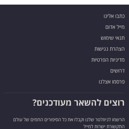
כתבו אלינו
מייל אדום
תנאי שימוש
הצהרת נגישות
מדיניות הפרטיות
דרושים
פרסמו אצלנו
רוצים להשאר מעודכנים?
הרשמו לניוזלטר שלנו וקבלו את כל הסיפורים החמים של עולם
התקשורת ישרות למייל