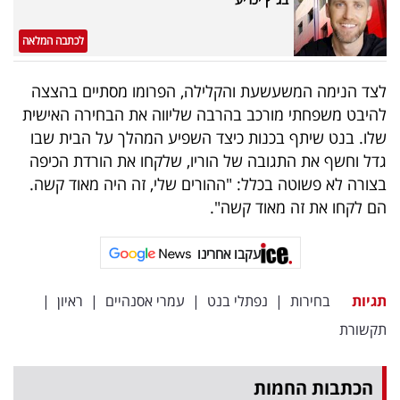
לכתבה המלאה
לצד הנימה המשעשעת והקלילה, הפרומו מסתיים בהצצה
להיבט משפחתי מורכב בהרבה שליווה את הבחירה האישית
שלו. בנט שיתף בכנות כיצד השפיע המהלך על הבית שבו
גדל וחשף את התגובה של הוריו, שלקחו את הורדת הכיפה
בצורה לא פשוטה בכלל: "ההורים שלי, זה היה מאוד קשה.
הם לקחו את זה מאוד קשה".
עקבו אחרינו
תגיות
בחירות
|
נפתלי בנט
|
עמרי אסנהיים
|
ראיון
|
תקשורת
הכתבות החמות