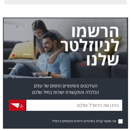
העידכונים והסיפורים החמים של עולם
הכלכלה והתקשורת ישירות במייל שלכם
אני מאשר קבלת ניוזלטרים ודיוורים פרסומיים בדוא"ל