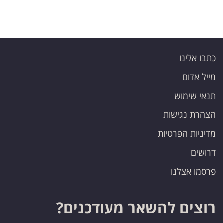
כתבו אלינו
מייל אדום
תנאי שימוש
הצהרת נגישות
מדיניות הפרטיות
דרושים
פרסמו אצלנו
רוצים להשאר מעודכנים?