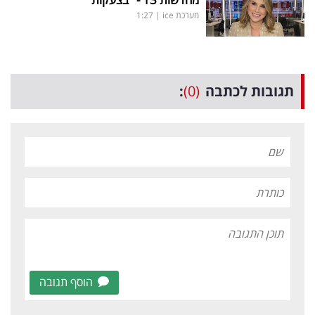
מערכת ice
|
1:27
תגובות לכתבה
(0)
:
הוסף תגובה