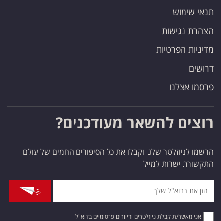
תנאי שימוש
הצהרת נגישות
מדיניות הפרטיות
דרושים
פרסמו אצלנו
רוצים להשאר מעודכנים?
הרשמו לניוזלטר שלנו וקבלו את כל הסיפורים החמים של עולם
התקשורת ישרות למייל
אני מאשר/ת קבלת ניוזלטרים ודיוורים פרסומיים בדוא"ל