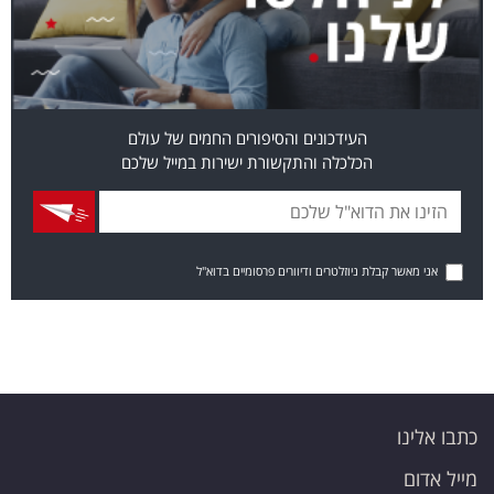
העידכונים והסיפורים החמים של עולם
הכלכלה והתקשורת ישירות במייל שלכם
אני מאשר קבלת ניוזלטרים ודיוורים פרסומיים בדוא"ל
כתבו אלינו
מייל אדום