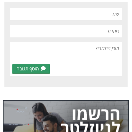
הוסף תגובה