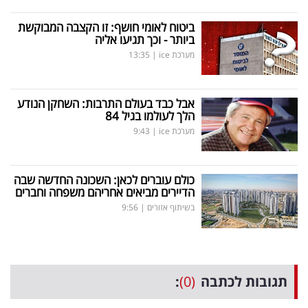
ביטוח לאומי חושף: זו הקצבה המבוקשת
ביותר - וכך תגיעו אליה
מערכת ice
|
13:35
אבל כבד בעולם התרבות: השחקן הנודע
הלך לעולמו בגיל 84
מערכת ice
|
9:43
כולם עוברים לכאן: השכונה החדשה שבה
הדיירים מביאים אחריהם משפחה וחברים
בשיתוף אזורים
|
9:56
תגובות לכתבה
(0)
: