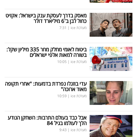
מאסק בדרך לעסקת ענק בישראל: אקזיט
כחול לבן ב־6 מיליארד דולר
מערכת ice
|
7:31
ביטוח לאומי מחלק מחר 335 מיליון שקל:
בשורה למאות אלפי ישראלים
מערכת ice
|
10:05
עדי בוזגלו נפרדת בדמעות: "אחרי תקופה
מאוד ארוכה"
מערכת ice
|
10:59
אבל כבד בעולם התרבות: השחקן הנודע
הלך לעולמו בגיל 84
מערכת ice
|
9:43