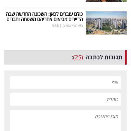
כולם עוברים לכאן: השכונה החדשה שבה
הדיירים מביאים אחריהם משפחה וחברים
בשיתוף אזורים
|
9:56
תגובות לכתבה
(25)
: