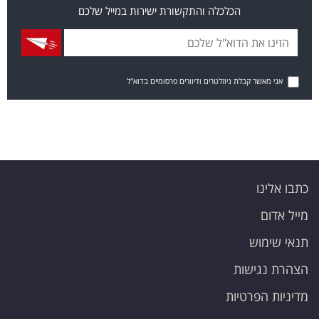
הכלכלה והתקשורת ישירות במייל שלכם
אני מאשר קבלת ניוזלטרים ודיוורים פרסומיים בדוא"ל
כתבו אלינו
מייל אדום
תנאי שימוש
הצהרת נגישות
מדיניות הפרטיות