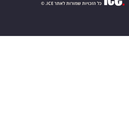
כל הזכויות שמורות לאתר ICE. ©