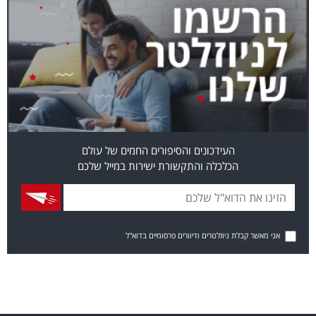
העידכונים והסיפורים החמים של עולם
הכלכלה והתקשורת ישירות במייל שלכם
אני מאשר קבלת ניוזלטרים ודיוורים פרסומיים בדוא"ל