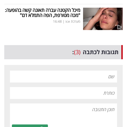
מיכל הקטנה עברה תאונה קשה בהופעה:
"מכה מטורפת, הפה התמלא דם"
מערכת ice
|
16:48
תגובות לכתבה
(3)
: