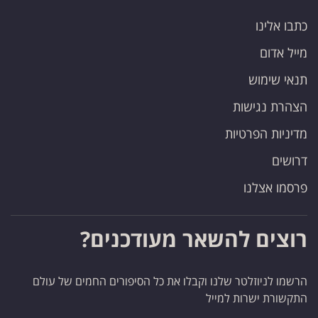
כתבו אלינו
מייל אדום
תנאי שימוש
הצהרת נגישות
מדיניות הפרטיות
דרושים
פרסמו אצלנו
רוצים להשאר מעודכנים?
הרשמו לניוזלטר שלנו וקבלו את כל הסיפורים החמים של עולם
התקשורת ישרות למייל