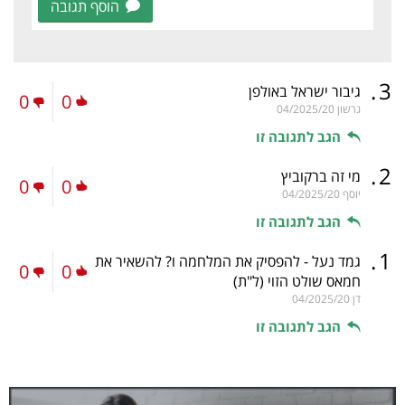
הוסף תגובה
.
3
גיבור ישראל באולפן
0
0
גרשון
04/2025/20
הגב לתגובה זו
.
2
מי זה ברקוביץ
0
0
יוסף
04/2025/20
הגב לתגובה זו
.
1
גמד נעל - להפסיק את המלחמה ו? להשאיר את
0
0
חמאס שולט הזוי
(ל"ת)
דן
04/2025/20
הגב לתגובה זו