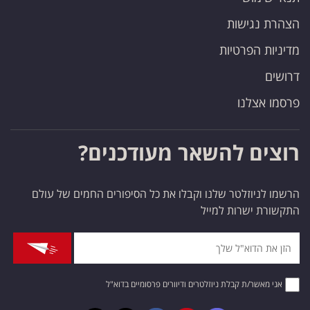
הצהרת נגישות
מדיניות הפרטיות
דרושים
פרסמו אצלנו
רוצים להשאר מעודכנים?
הרשמו לניוזלטר שלנו וקבלו את כל הסיפורים החמים של עולם
התקשורת ישרות למייל
אני מאשר/ת קבלת ניוזלטרים ודיוורים פרסומיים בדוא"ל