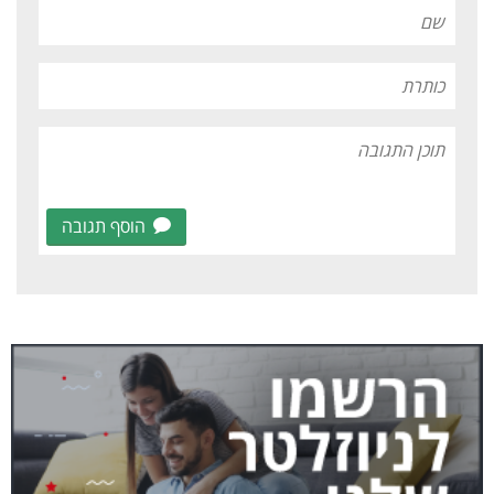
הוסף תגובה