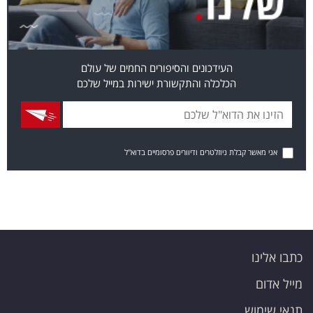
העידכונים והסיפורים החמים של עולם
הכלכלה והתקשורת ישירות במייל שלכם
אני מאשר קבלת ניוזלטרים ודיוורים פרסומיים בדוא"ל
כתבו אלינו
מייל אדום
תנאי שימוש