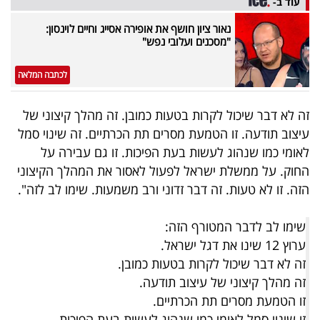
עוד ב-
נאור ציון חושף את אופירה אסייג וחיים לוינסון:
"מסכנים ועלובי נפש"
לכתבה המלאה
זה לא דבר שיכול לקרות בטעות כמובן. זה מהלך קיצוני של
עיצוב תודעה. זו הטמעת מסרים תת הכרתיים. זה שינוי סמל
לאומי כמו שנהוג לעשות בעת הפיכות. זו גם עבירה על
החוק. על ממשלת ישראל לפעול לאסור את המהלך הקיצוני
הזה. זו לא טעות. זה דבר זדוני ורב משמעות. שימו לב לזה".
שימו לב לדבר המטורף הזה:
ערוץ 12 שינו את דגל ישראל.
זה לא דבר שיכול לקרות בטעות כמובן.
זה מהלך קיצוני של עיצוב תודעה.
זו הטמעת מסרים תת הכרתיים.
זו שינוי סמל לאומי כמו שנהוג לעשות בעת הפיכות.